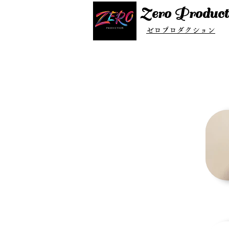
Zero Product
ゼロプロダクション