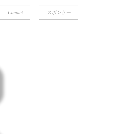
Contact
スポンサー