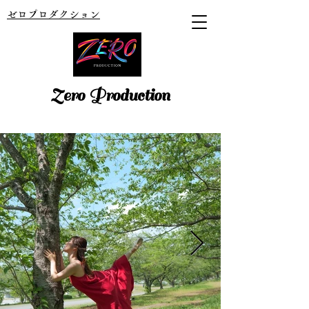
ゼロプロダクション
Zero Production